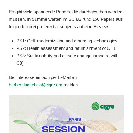
Es gibt viele spannende Papers, die durchgesehen werden
müssen. In Summe warten im SC B2 rund 150 Papers aus
folgenden drei preferential subjects auf eine Review:
PS1: OHL modernization and emerging technologies
PS2: Health assessment and refurbishment of OHL
PS3: Sustainability and climate change impacts (with
C3)
Bei Interesse einfach per E-Mail an
herbert.lugschitz@cigre.org
melden.