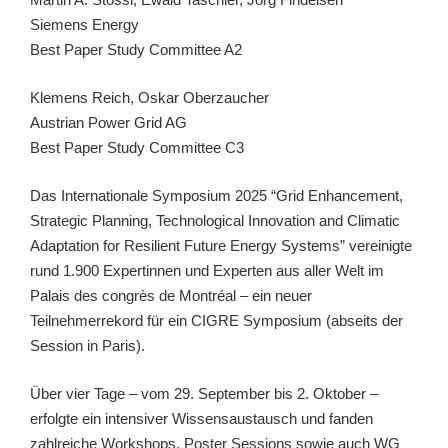
Siemens Energy
Best Paper Study Committee A2
Klemens Reich, Oskar Oberzaucher
Austrian Power Grid AG
Best Paper Study Committee C3
Das Internationale Symposium 2025 “Grid Enhancement,
Strategic Planning, Technological Innovation and Climatic
Adaptation for Resilient Future Energy Systems” vereinigte
rund 1.900 Expertinnen und Experten aus aller Welt im
Palais des congrès de Montréal – ein neuer
Teilnehmerrekord für ein CIGRE Symposium (abseits der
Session in Paris).
Über vier Tage – vom 29. September bis 2. Oktober –
erfolgte ein intensiver Wissensaustausch und fanden
zahlreiche Workshops, Poster Sessions sowie auch WG