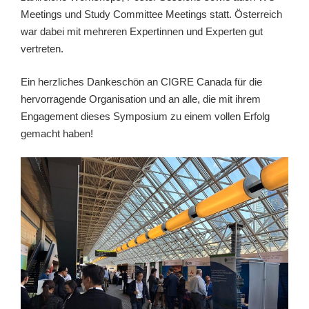
Meetings und Study Committee Meetings statt. Österreich
war dabei mit mehreren Expertinnen und Experten gut
vertreten.
Ein herzliches Dankeschön an CIGRE Canada für die
hervorragende Organisation und an alle, die mit ihrem
Engagement dieses Symposium zu einem vollen Erfolg
gemacht haben!